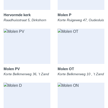
Hervormde kerk
Molen P
Raadhuisstraat 5, Dirkshorn
Korte Ruigeweg 47, Oudesluis
Molen PV
Molen OT
Korte Belkmerweg 36, 't Zand
Korte Belkmerweg 10 , 't Zand