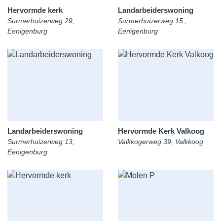
Hervormde kerk
Landarbeiderswoning
Surmerhuizerweg 29,
Surmerhuizerweg 15 ,
Eenigenburg
Eenigenburg
Landarbeiderswoning
Hervormde Kerk Valkoog
Surmerhuizerweg 13,
Valkkogerweg 39, Valkkoog
Eenigenburg