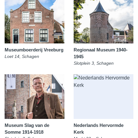
Museumboerderij Vreeburg
Regionaal Museum 1940-
Loet 14, Schagen
1945
Slotplein 3, Schagen
Museum Slag van de
Nederlands Hervormde
Somme 1914-1918
Kerk