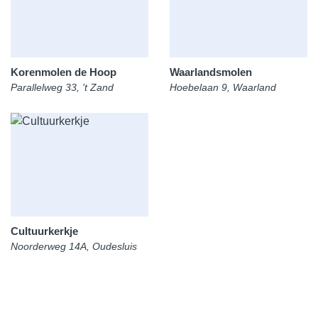
Korenmolen de Hoop
Waarlandsmolen
Parallelweg 33, 't Zand
Hoebelaan 9, Waarland
Cultuurkerkje
Noorderweg 14A, Oudesluis