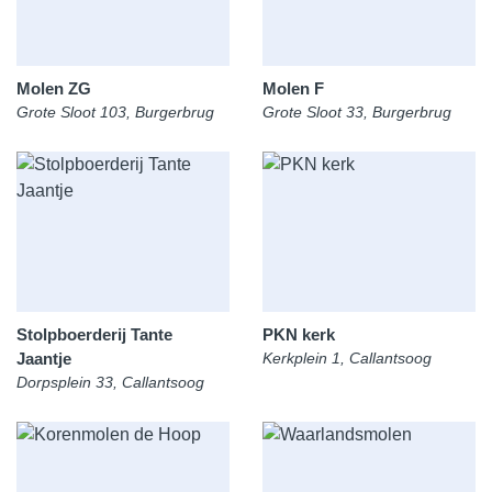
Molen ZG
Molen F
Grote Sloot 103, Burgerbrug
Grote Sloot 33, Burgerbrug
Stolpboerderij Tante
PKN kerk
Jaantje
Kerkplein 1, Callantsoog
Dorpsplein 33, Callantsoog