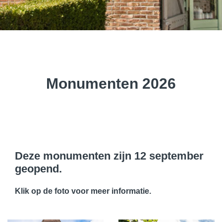
Monumenten 2026
Deze monumenten zijn 12 september
geopend.
Klik op de foto voor meer informatie.