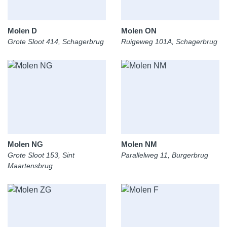
Molen D
Molen ON
Grote Sloot 414, Schagerbrug
Ruigeweg 101A, Schagerbrug
Molen NG
Molen NM
Grote Sloot 153, Sint
Parallelweg 11, Burgerbrug
Maartensbrug