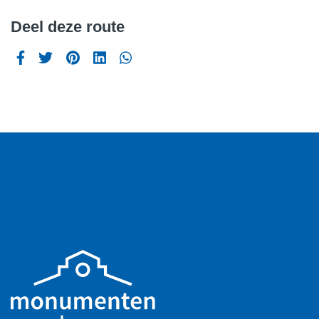
Deel deze route