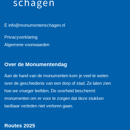
E
info@monumentenschagen.nl
Privacyverklaring
Algemene voorwaarden
Over de Monumentendag
Aan de hand van de monumenten kom je veel te weten
over de geschiedenis van een dorp of stad. Ze laten zien
hoe we vroeger leefden. De overheid beschermt
monumenten om er voor te zorgen dat deze stukken
tastbaar verleden niet verloren gaan.
Routes 2025