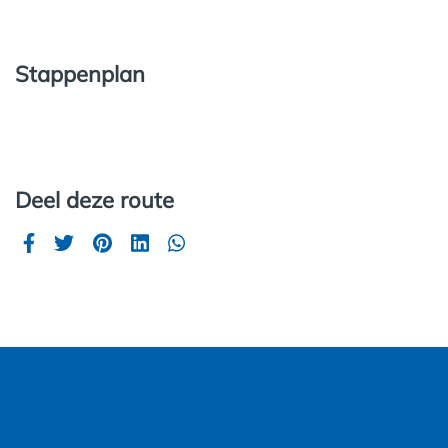
Stappenplan
Deel deze route