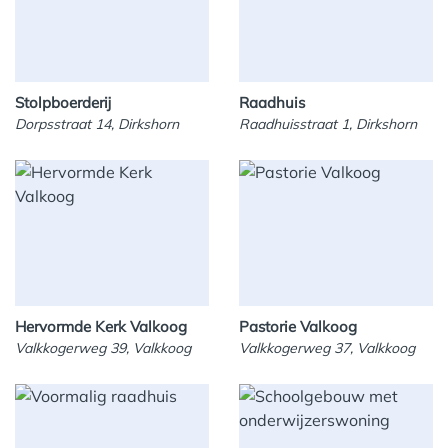
Stolpboerderij
Raadhuis
Dorpsstraat 14, Dirkshorn
Raadhuisstraat 1, Dirkshorn
Hervormde Kerk Valkoog
Pastorie Valkoog
Valkkogerweg 39, Valkkoog
Valkkogerweg 37, Valkkoog