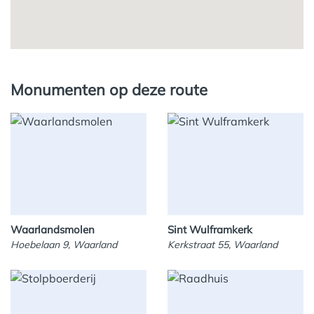
Monumenten op deze route
Waarlandsmolen
Sint Wulframkerk
Hoebelaan 9, Waarland
Kerkstraat 55, Waarland