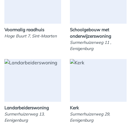
Voormalig raadhuis
Schoolgebouw met
Hoge Buurt 7, Sint-Maarten
onderwijzerswoning
Surmerhuizerweg 11 ,
Eenigenburg
Landarbeiderswoning
Kerk
Surmerhuizerweg 13,
Surmerhuizerweg 29,
Eenigenburg
Eenigenburg