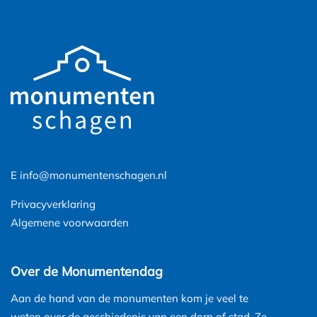
E
info@monumentenschagen.nl
Privacyverklaring
Algemene voorwaarden
Over de Monumentendag
Aan de hand van de monumenten kom je veel te
weten over de geschiedenis van een dorp of stad. Ze