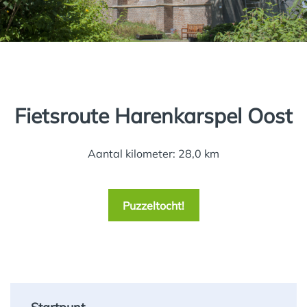
Fietsroute Harenkarspel Oost
Aantal kilometer: 28,0 km
Puzzeltocht!