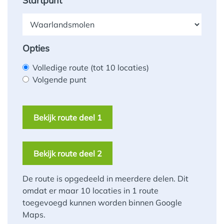
Startpunt
Opties
Volledige route
(tot 10 locaties)
Volgende punt
Bekijk route deel 1
Bekijk route deel 2
De route is opgedeeld in meerdere delen. Dit
omdat er maar 10 locaties in 1 route
toegevoegd kunnen worden binnen Google
Maps.