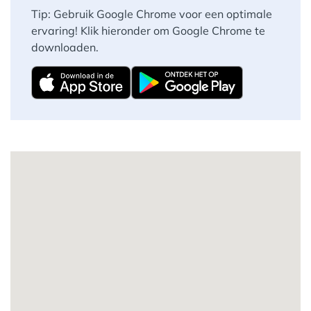
Tip: Gebruik Google Chrome voor een optimale
ervaring! Klik hieronder om Google Chrome te
downloaden.